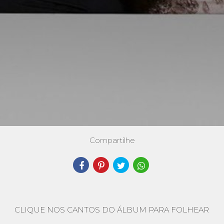
Compartilhe
CLIQUE NOS CANTOS DO ÁLBUM PARA FOLHEAR