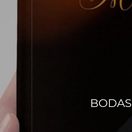
BODAS