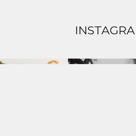
INSTAGRA