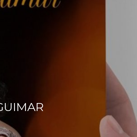
GUIMAR