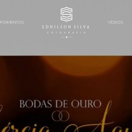
POIMENTOS
VÍDEOS