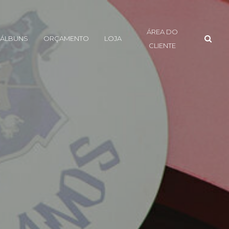
ÁREA DO
ÁLBUNS
ORÇAMENTO
LOJA
CLIENTE