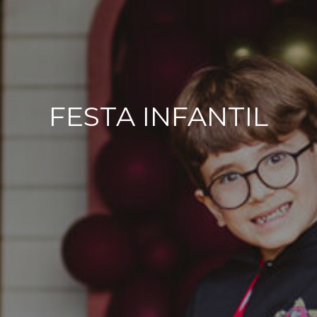
FESTA INFANTIL