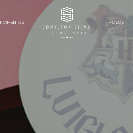
POIMENTOS
VÍDEOS