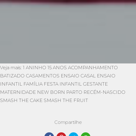
Veja mais:
1 ANINHO
15 ANOS
ACOMPANHAMENTO
BATIZADO
CASAMENTOS
ENSAIO CASAL
ENSAIO
INFANTIL
FAMÍLIA
FESTA INFANTIL
GESTANTE
MATERNIDADE
NEW BORN
PARTO
RECÉM-NASCIDO
SMASH THE CAKE
SMASH THE FRUIT
Compartilhe