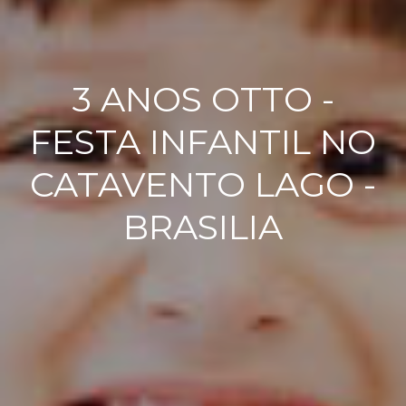
3 ANOS OTTO -
FESTA INFANTIL NO
CATAVENTO LAGO -
BRASILIA