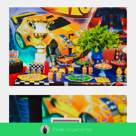
Pedir Orçamento