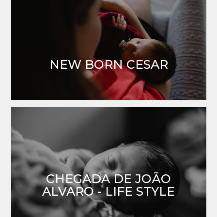
NEW BORN CESAR
CHEGADA DE JOÃO
ALVARO - LIFE STYLE