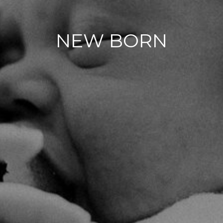
NEW BORN