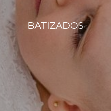
BATIZADOS