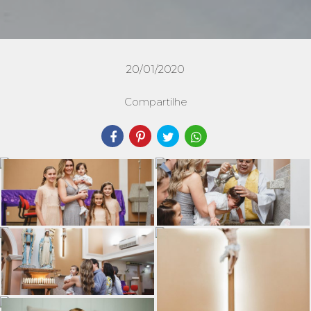
20/01/2020
Compartilhe