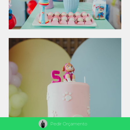
Pedir Orçamento