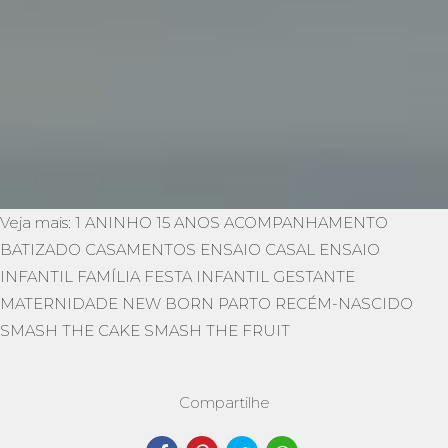
Veja mais:
1 ANINHO
15 ANOS
ACOMPANHAMENTO
BATIZADO
CASAMENTOS
ENSAIO CASAL
ENSAIO
INFANTIL
FAMÍLIA
FESTA INFANTIL
GESTANTE
MATERNIDADE
NEW BORN
PARTO
RECÉM-NASCIDO
SMASH THE CAKE
SMASH THE FRUIT
Compartilhe