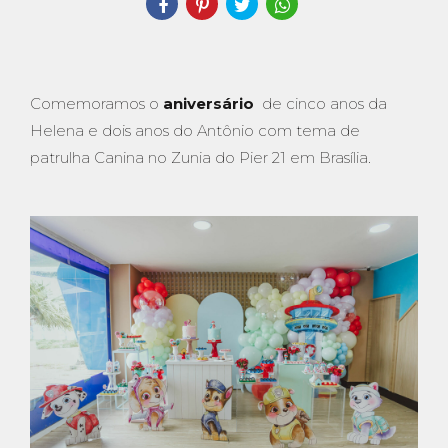
Comemoramos o
aniversário
de cinco anos da
Helena e dois anos do Antônio com tema de
patrulha Canina no Zunia do Pier 21 em Brasília.