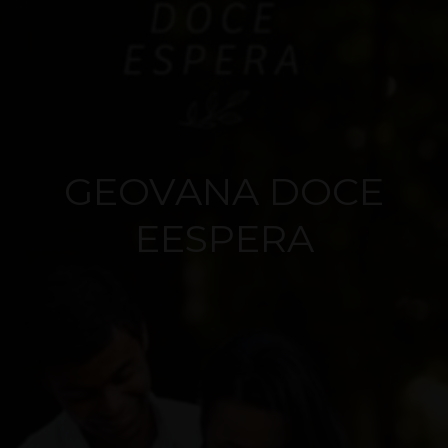
GEOVANA DOCE
EESPERA