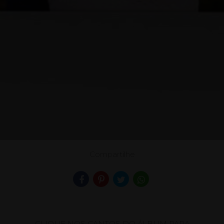
Compartilhe
CLIQUE NOS CANTOS DO ÁLBUM PARA