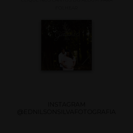
FOLHEAR
INSTAGRAM
@EDNILSONSILVAFOTOGRAFIA