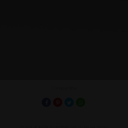
Compartilhe
CLIQUE NOS CANTOS DO ÁLBUM PARA