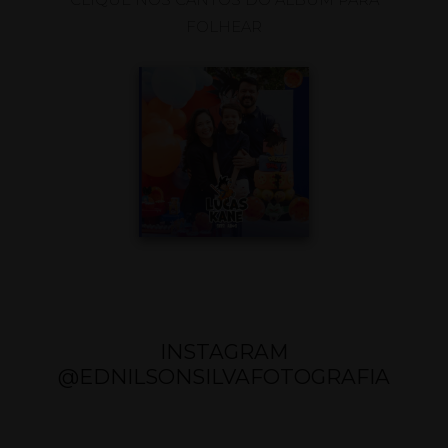
FOLHEAR
INSTAGRAM
@EDNILSONSILVAFOTOGRAFIA