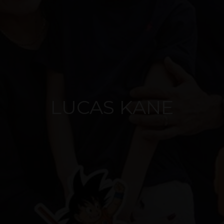
LUCAS KANE