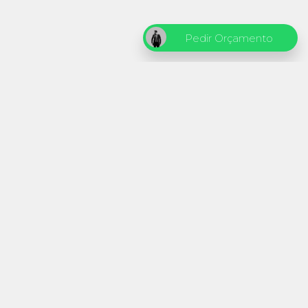
Pedir Orçamento
OTOGRAFIA