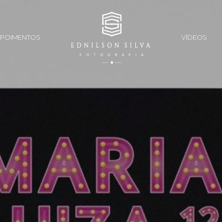
POIMENTOS
VÍDEOS