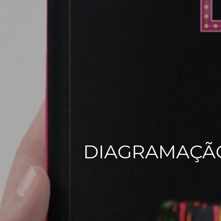
DIAGRAMAÇÃO 