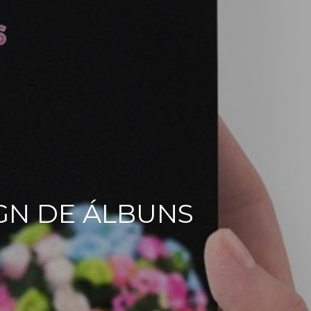
IGN DE ÁLBUNS