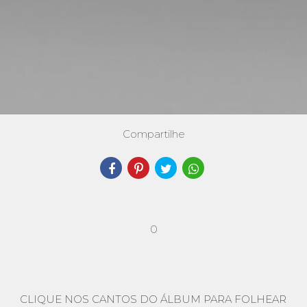
Compartilhe
0
CLIQUE NOS CANTOS DO ÁLBUM PARA FOLHEAR