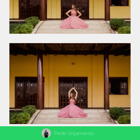
Pedir Orçamento