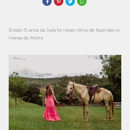
Ensaio 15 anos da Julia foi nesse clima de fazenda no
Harras do Morro