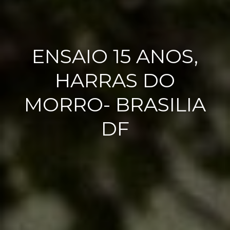
ENSAIO 15 ANOS,
HARRAS DO
MORRO- BRASILIA
DF