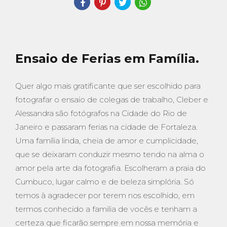
Ensaio de Ferias em Família.
Quer algo mais gratificante que ser escolhido para
fotografar o ensaio de colegas de trabalho, Cleber e
Alessandra são fotógrafos na Cidade do Rio de
Janeiro e passaram ferias na cidade de Fortaleza.
Uma família linda, cheia de amor e cumplicidade,
que se deixaram conduzir mesmo tendo na alma o
amor pela arte da fotografia. Escolheram a praia do
Cumbuco, lugar calmo e de beleza simplória. Só
temos à agradecer por terem nos escolhido, em
termos conhecido a familia de vocês e tenham a
certeza que ficarão sempre em nossa memória e