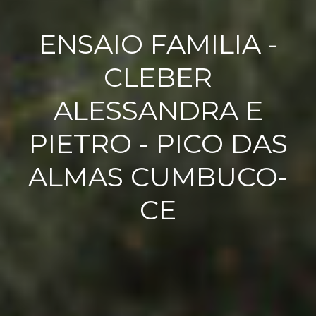
ENSAIO FAMILIA -
CLEBER
ALESSANDRA E
PIETRO - PICO DAS
ALMAS CUMBUCO-
CE