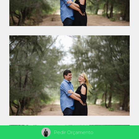
Pedir Orçamento