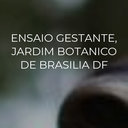
ENSAIO GESTANTE,
JARDIM BOTANICO
DE BRASILIA DF