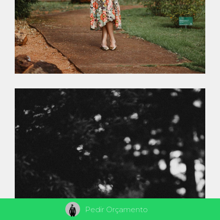
Pedir Orçamento