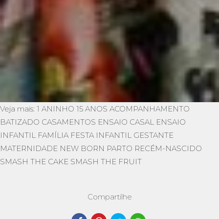
Veja mais:
1 ANINHO
15 ANOS
ACOMPANHAMENTO
BATIZADO
CASAMENTOS
ENSAIO CASAL
ENSAIO
INFANTIL
FAMÍLIA
FESTA INFANTIL
GESTANTE
MATERNIDADE
NEW BORN
PARTO
RECÉM-NASCIDO
SMASH THE CAKE
SMASH THE FRUIT
Compartilhe