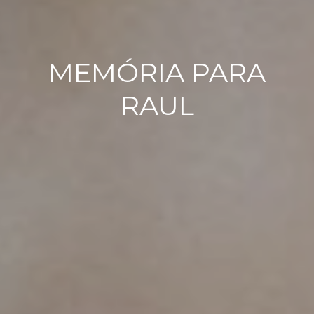
MEMÓRIA PARA
RAUL