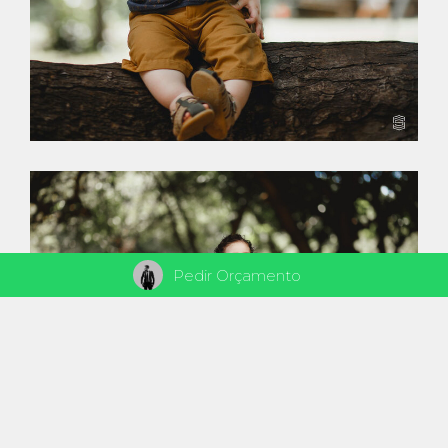
Pedir Orçamento