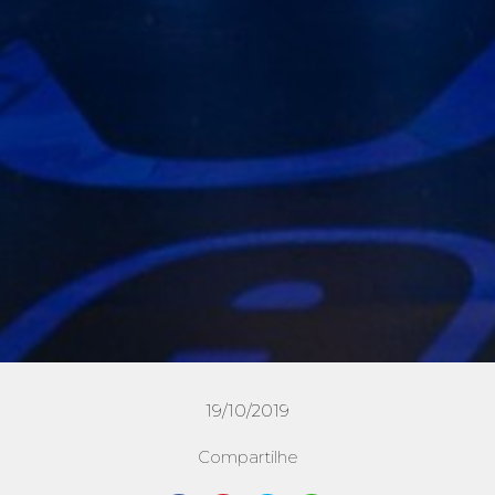
19/10/2019
Compartilhe