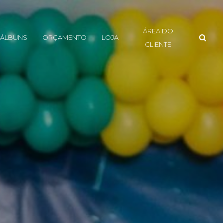
ÁREA DO
ÁLBUNS
ORÇAMENTO
LOJA
CLIENTE