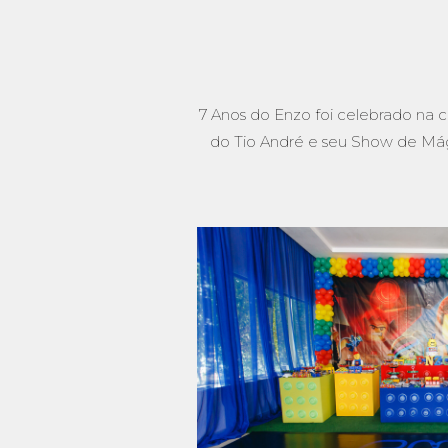
7 Anos do Enzo foi celebrado na 
do Tio André e seu Show de M