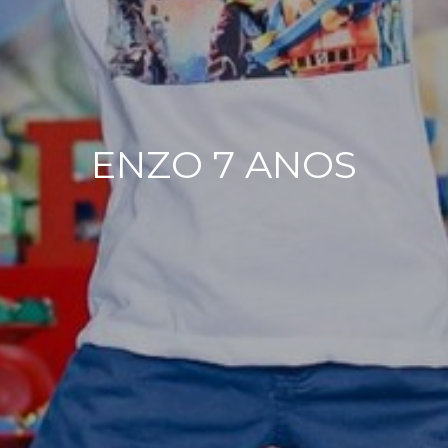
ENZO 7 ANOS