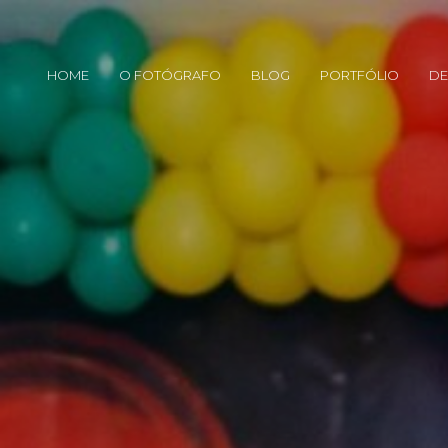
HOME
O FOTÓGRAFO
BLOG
PORTFÓLIO
DE