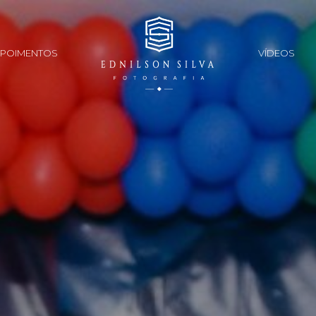
POIMENTOS
VÍDEOS