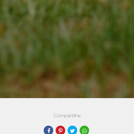
Compartilhe