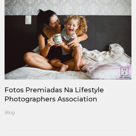
Fotos Premiadas Na Lifestyle
Photographers Association
Blog