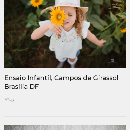
Ensaio Infantil, Campos de Girassol
Brasilia DF
Blog