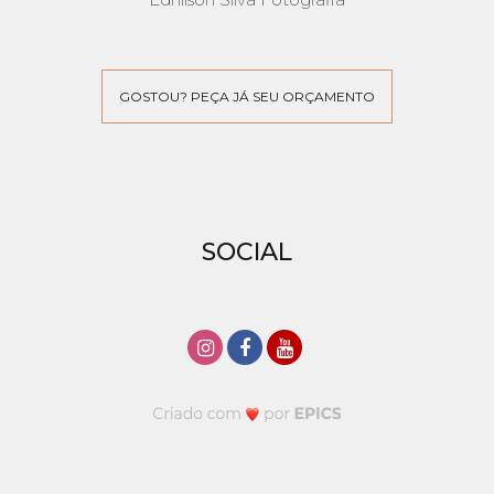
GOSTOU? PEÇA JÁ SEU ORÇAMENTO
SOCIAL