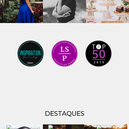
DESTAQUES