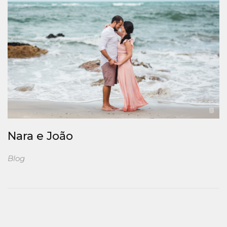
Nara e João
Blog