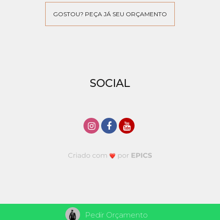
GOSTOU? PEÇA JÁ SEU ORÇAMENTO
SOCIAL
Pedir Orçamento