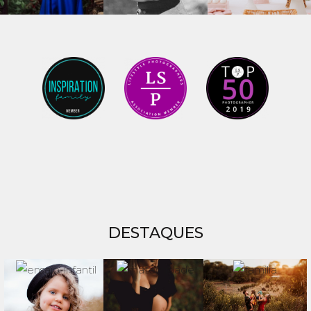
DESTAQUES